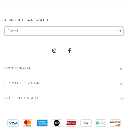
ASSINE NOSSA NEWSLETTER
INSTITUCIONAL
BLOG LITTLE BLOOM
ENTRE EM CONTATO