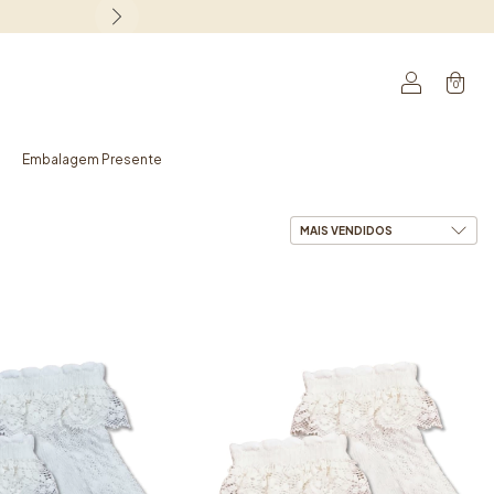
0
Embalagem Presente