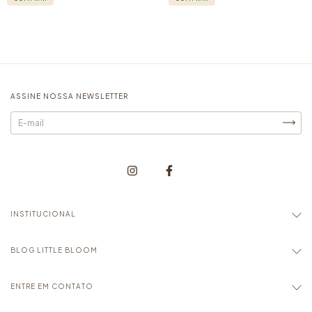
ASSINE NOSSA NEWSLETTER
INSTITUCIONAL
BLOG LITTLE BLOOM
ENTRE EM CONTATO