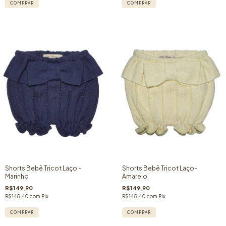
COMPRAR
COMPRAR
Shorts Bebê Tricot Laço -
Shorts Bebê Tricot Laço-
Marinho
Amarelo
R$149,90
R$149,90
R$145,40
com
Pix
R$145,40
com
Pix
COMPRAR
COMPRAR