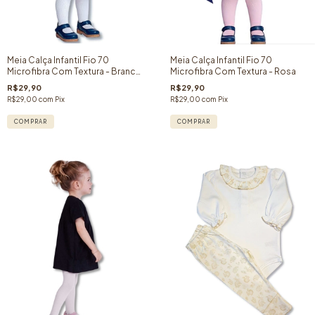
Meia Calça Infantil Fio 70
Meia Calça Infantil Fio 70
Microfibra Com Textura - Branco
Microfibra Com Textura - Rosa
Antartida
R$29,90
R$29,90
R$29,00
com
Pix
R$29,00
com
Pix
COMPRAR
COMPRAR