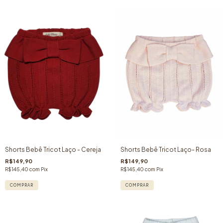
Shorts Bebê Tricot Laço - Cereja
Shorts Bebê Tricot Laço- Rosa
R$149,90
R$149,90
R$145,40
com
Pix
R$145,40
com
Pix
COMPRAR
COMPRAR