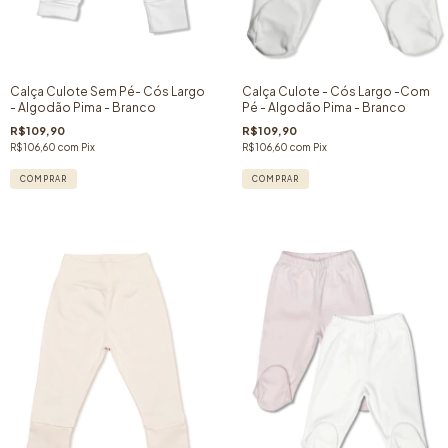
Calça Culote Sem Pé- Cós Largo
Calça Culote - Cós Largo -Com
- Algodão Pima - Branco
Pé - Algodão Pima - Branco
R$109,90
R$109,90
R$106,60
com
Pix
R$106,60
com
Pix
COMPRAR
COMPRAR