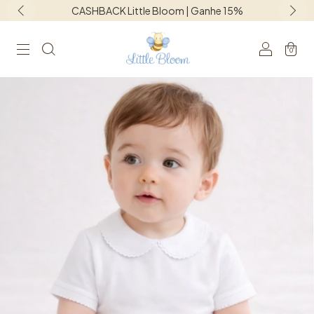
CASHBACK Little Bloom | Ganhe 15%
0