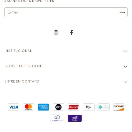
ASSINE NOSSA NEWSLETTER
INSTITUCIONAL
BLOG LITTLE BLOOM
ENTRE EM CONTATO