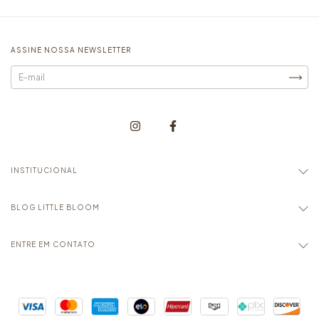
ASSINE NOSSA NEWSLETTER
INSTITUCIONAL
BLOG LITTLE BLOOM
ENTRE EM CONTATO