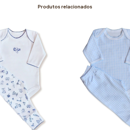
Produtos relacionados