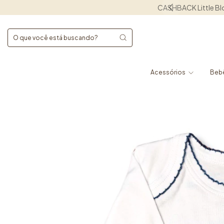
Acessórios
Beb