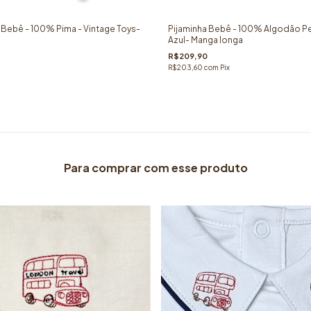
 Bebê - 100% Pima - Vintage Toys-
Pijaminha Bebê - 100% Algodão Pe
Azul- Manga longa
R$209,90
R$203,60
com
Pix
Para comprar com esse produto