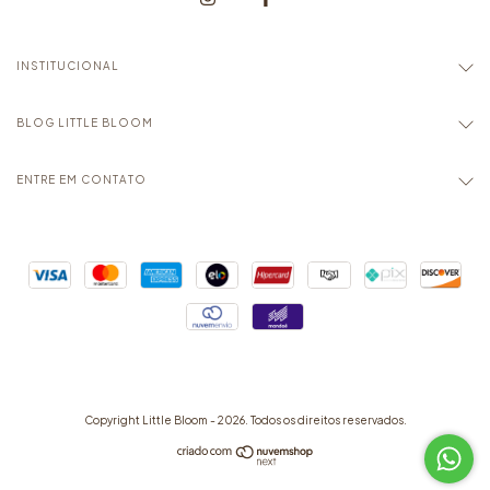
INSTITUCIONAL
BLOG LITTLE BLOOM
ENTRE EM CONTATO
Copyright Little Bloom - 2026. Todos os direitos reservados.