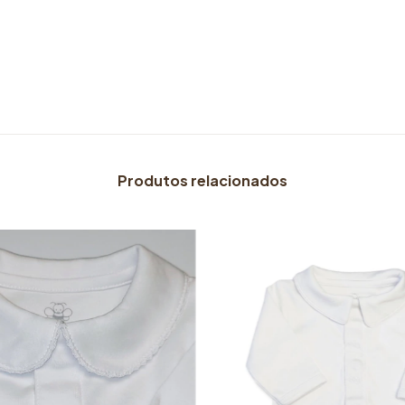
Produtos relacionados