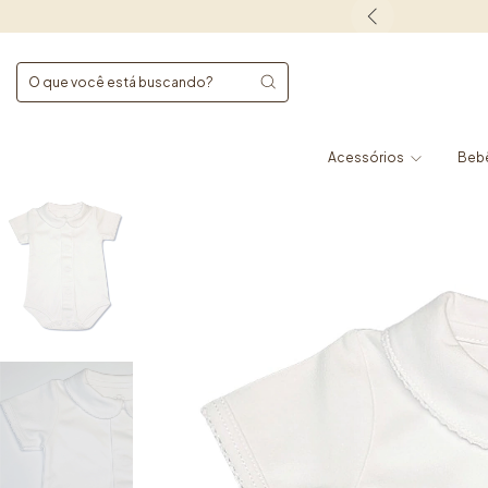
Acessórios
Beb