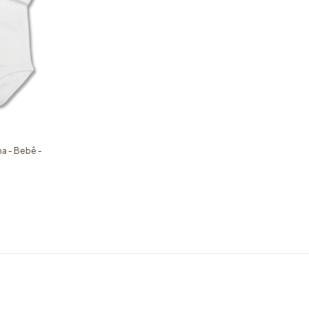
a - Bebê -