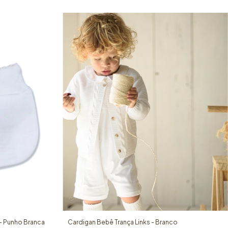
- Punho Branca
Cardigan Bebê Trança Links - Branco