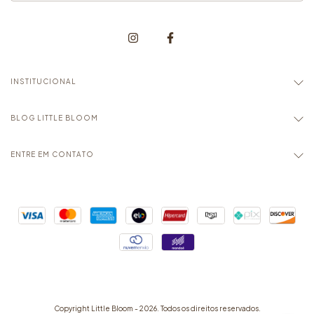
INSTITUCIONAL
BLOG LITTLE BLOOM
ENTRE EM CONTATO
Copyright Little Bloom - 2026. Todos os direitos reservados.