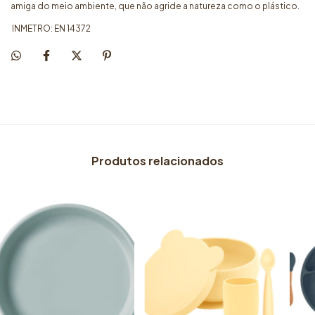
amiga do meio ambiente, que não agride a natureza como o plástico.
INMETRO: EN 14372
Produtos relacionados